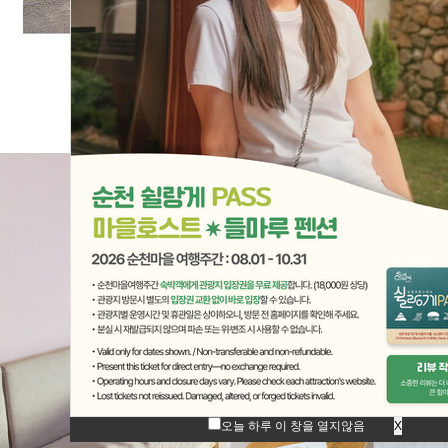
오늘 하루 이 창을 열지않음
X