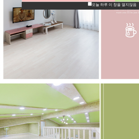
오늘 하루 이 창을 열지않